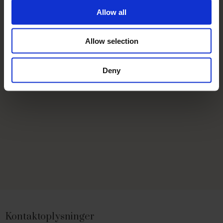
Allow all
Allow selection
Deny
Kontaktoplysninger