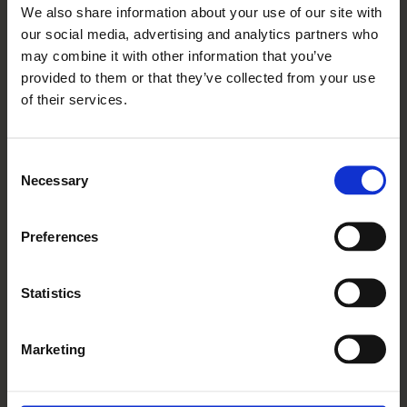
We also share information about your use of our site with
our social media, advertising and analytics partners who
may combine it with other information that you’ve
provided to them or that they’ve collected from your use
of their services.
Consent
Necessary
Selection
Preferences
Statistics
FACEBOOK
Marketing