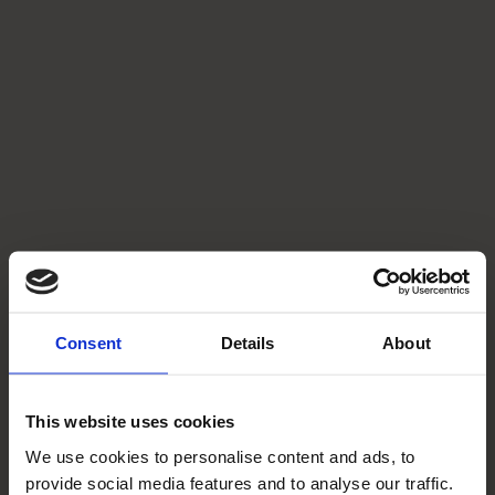
Consent
Details
About
This website uses cookies
We use cookies to personalise content and ads, to
provide social media features and to analyse our traffic.