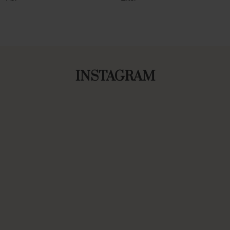
INSTAGRAM