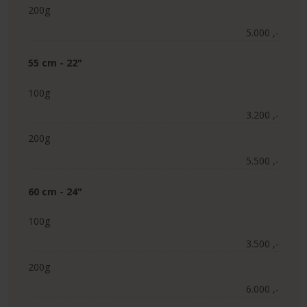
200g
5.000 ,-​
55 cm - 22"
100g
3.200 ,-​
200g
5.500 ,-​
60 cm - 24"
100g
3.500 ,-​
200g
6.000 ,-​