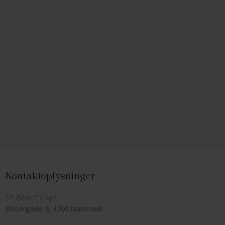
Kontaktoplysninger
ST BEAUTY Aps
Østergade 9, 4700 Næstved