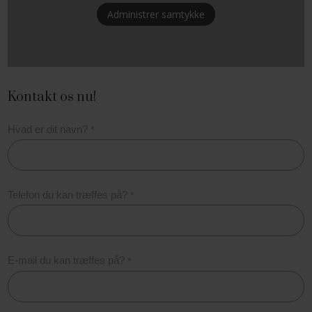
Administrer samtykke
Kontakt os nu!
Hvad er dit navn?
*
Telefon du kan træffes på?
*
E-mail du kan træffes på?
*