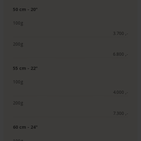
50 cm - 20"
100g
3.700 ,-​
200g
6.800 ,-​
55 cm - 22"
100g
4.000 ,-​
200g
7.300 ,-​
60 cm - 24"
100g