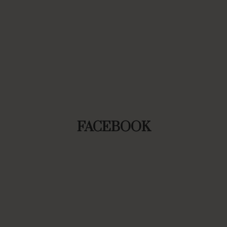
FACEBOOK