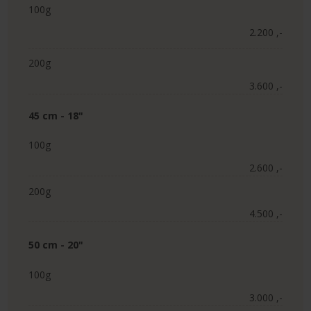
100g
2.200 ,-​
200g
3.600 ,-​
45 cm - 18"​
100g
2.600 ,-​
200g
4.500 ,-​
50 cm - 20"
100g
3.000 ,-​